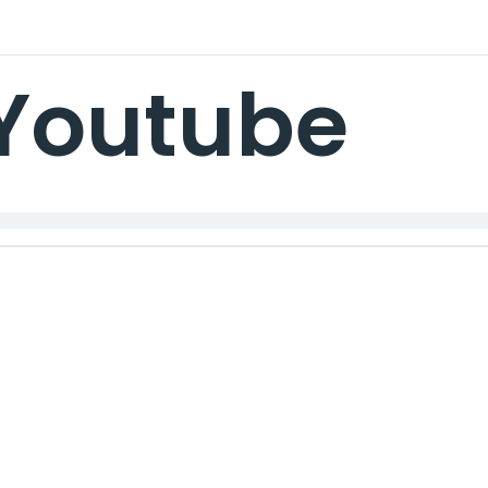
Youtube