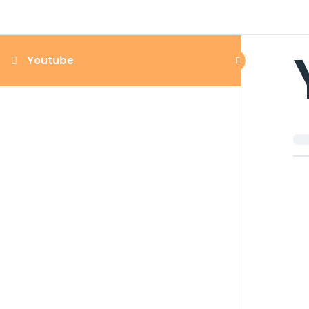
Youtube