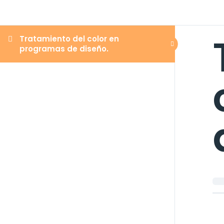
Tratamiento del color en
programas de diseño.