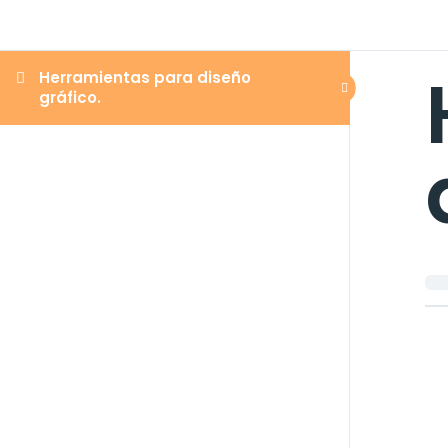
Herramientas para diseño
gráfico.